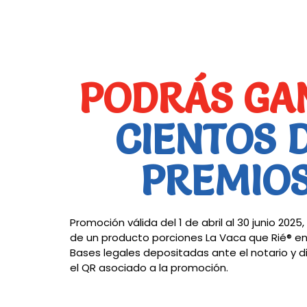
PODRÁS GA
CIENTOS 
PREMIO
Promoción válida del 1 de abril al 30 junio 2025
de un producto porciones La Vaca que Rié® e
Bases legales depositadas ante el notario y d
el QR asociado a la promoción.